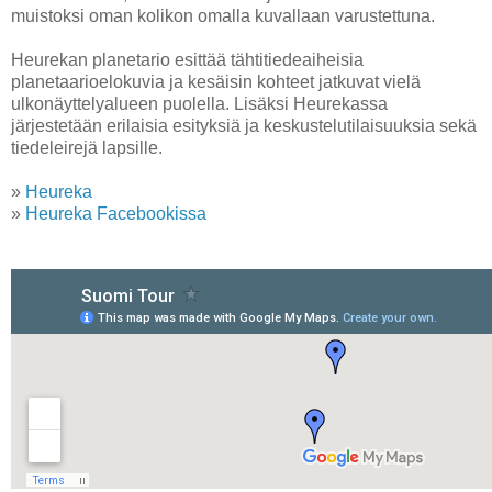
muistoksi oman kolikon omalla kuvallaan varustettuna.
Heurekan planetario esittää tähtitiedeaiheisia
planetaarioelokuvia ja kesäisin kohteet jatkuvat vielä
ulkonäyttelyalueen puolella. Lisäksi Heurekassa
järjestetään erilaisia esityksiä ja keskustelutilaisuuksia sekä
tiedeleirejä lapsille.
»
Heureka
»
Heureka Facebookissa